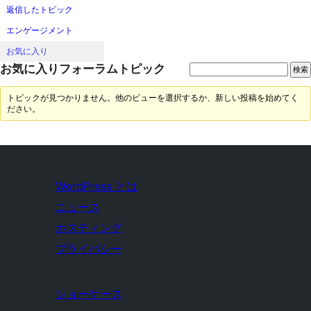
返信したトピック
エンゲージメント
お気に入り
お気に入りフォーラムトピック
トピックが見つかりません。他のビューを選択するか、新しい投稿を始めてく
ださい。
WordPress とは
ニュース
ホスティング
プライバシー
ショーケース