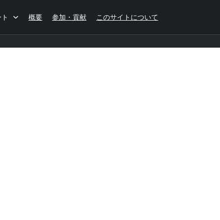
ート
概要
参加・貢献
このサイトについて