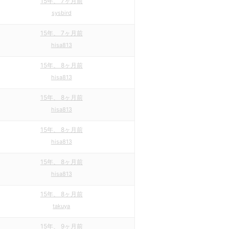
15年、 7ヶ月前
sysbird
15年、 7ヶ月前
hisa813
15年、 8ヶ月前
hisa813
15年、 8ヶ月前
hisa813
15年、 8ヶ月前
hisa813
15年、 8ヶ月前
hisa813
15年、 8ヶ月前
takuya
15年、 9ヶ月前