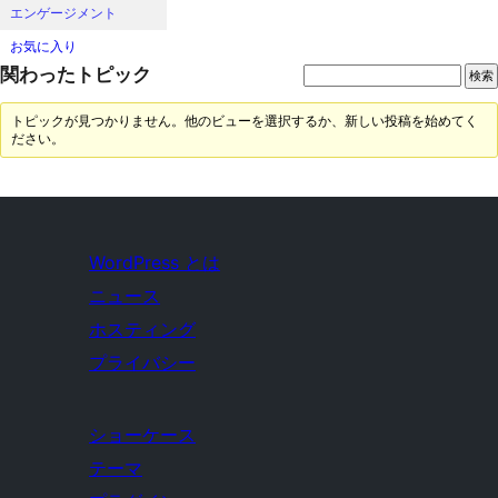
エンゲージメント
お気に入り
関わったトピック
トピックが見つかりません。他のビューを選択するか、新しい投稿を始めてく
ださい。
WordPress とは
ニュース
ホスティング
プライバシー
ショーケース
テーマ