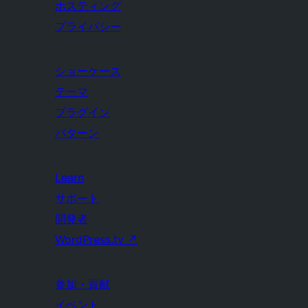
ホスティング
プライバシー
ショーケース
テーマ
プラグイン
パターン
Learn
サポート
開発者
WordPress.tv
↗
参加・貢献
イベント