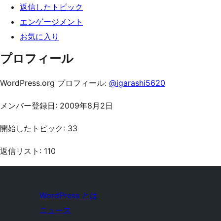
返信したトピック
エンゲージメント
お気に入り
プロフィール
WordPress.org プロフィール:
@igarashi5620
メンバー登録日: 2009年8月2日
開始したトピック: 33
返信リスト: 110
WordPress とは
ニュース