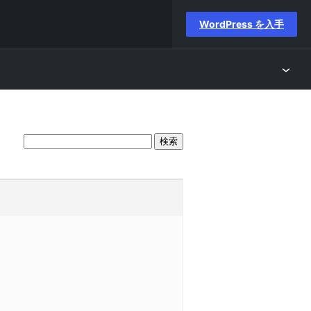
WordPress を入手