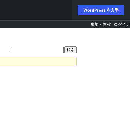
WordPress を入手
参加・貢献
ログイン