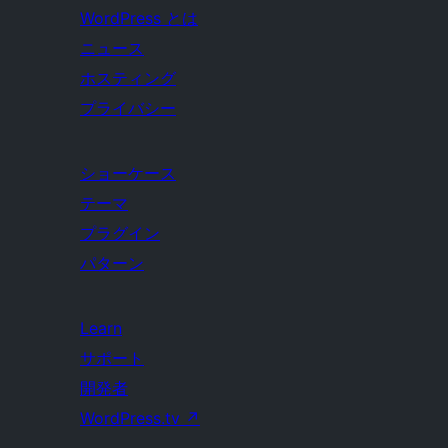
WordPress とは
ニュース
ホスティング
プライバシー
ショーケース
テーマ
プラグイン
パターン
Learn
サポート
開発者
WordPress.tv
↗