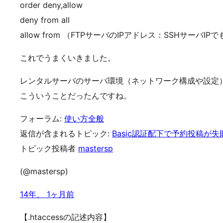
order deny,allow
deny from all
allow from （FTPサーバのIPアドレス：SSHサーバIP
これでうまくいきました。
レンタルサーバのサーバ環境（ネットワーク構成や設定
こういうことだったんですね。
フォーラム:
使い方全般
返信が含まれるトピック:
Basic認証配下で予約投稿が失
トピック投稿者
mastersp
(@mastersp)
14年、 1ヶ月前
【.htaccessの記述内容】