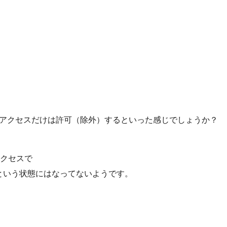
らのアクセスだけは許可（除外）するといった感じでしょうか？
アクセスで
という状態にはなってないようです。