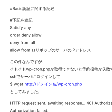
#Basic認証に関する記述
#下記を追記
Satisfy any
order deny,allow
deny from all
allow from ロリポップのサーバのIPアドレス
この件なんですが、
そもそもwp-cron.phpが取得できないと予約投稿が
sshでサーバにログインして
$ wget
http://ドメイン名/wp-cron.php
としてみました。
HTTP request sent, awaiting response… 401 Authoriza
Authorization failed.