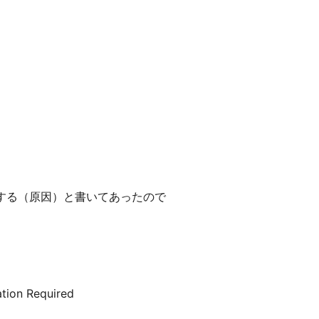
失敗する（原因）と書いてあったので
tion Required