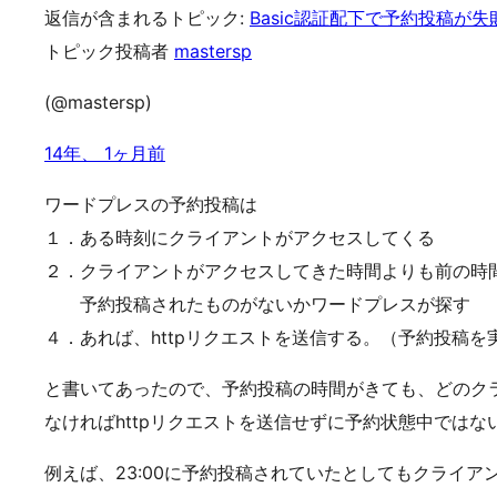
返信が含まれるトピック:
Basic認証配下で予約投稿が失
トピック投稿者
mastersp
(@mastersp)
14年、 1ヶ月前
ワードプレスの予約投稿は
１．ある時刻にクライアントがアクセスしてくる
２．クライアントがアクセスしてきた時間よりも前の時
予約投稿されたものがないかワードプレスが探す
４．あれば、httpリクエストを送信する。（予約投稿を
と書いてあったので、予約投稿の時間がきても、どのク
なければhttpリクエストを送信せずに予約状態中ではな
例えば、23:00に予約投稿されていたとしてもクライア