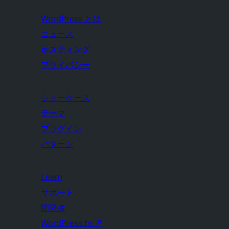
WordPress とは
ニュース
ホスティング
プライバシー
ショーケース
テーマ
プラグイン
パターン
Learn
サポート
開発者
WordPress.tv
↗