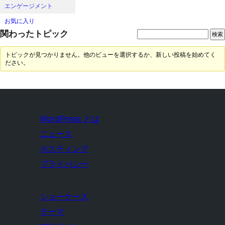
エンゲージメント
お気に入り
関わったトピック
トピックが見つかりません。他のビューを選択するか、新しい投稿を始めてく
ださい。
WordPress とは
ニュース
ホスティング
プライバシー
ショーケース
テーマ