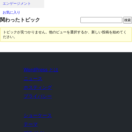
エンゲージメント
お気に入り
関わったトピック
トピックが見つかりません。他のビューを選択するか、新しい投稿を始めてく
ださい。
WordPress とは
ニュース
ホスティング
プライバシー
ショーケース
テーマ