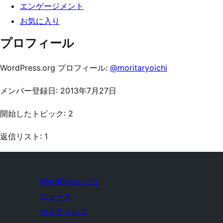
エンゲージメント
お気に入り
プロフィール
WordPress.org プロフィール:
@moritaryoichi
メンバー登録日: 2013年7月27日
開始したトピック: 2
返信リスト: 1
WordPress とは
ニュース
ホスティング