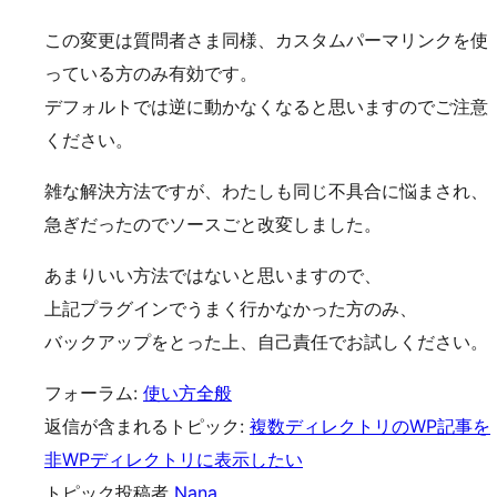
この変更は質問者さま同様、カスタムパーマリンクを使
っている方のみ有効です。
デフォルトでは逆に動かなくなると思いますのでご注意
ください。
雑な解決方法ですが、わたしも同じ不具合に悩まされ、
急ぎだったのでソースごと改変しました。
あまりいい方法ではないと思いますので、
上記プラグインでうまく行かなかった方のみ、
バックアップをとった上、自己責任でお試しください。
フォーラム:
使い方全般
返信が含まれるトピック:
複数ディレクトリのWP記事を
非WPディレクトリに表示したい
トピック投稿者
Nana