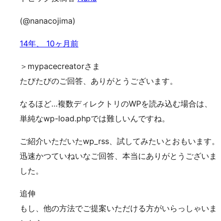
(@nanacojima)
14年、 10ヶ月前
＞mypacecreatorさま
たびたびのご回答、ありがとうございます。
なるほど…複数ディレクトリのWPを読み込む場合は、
単純なwp-load.phpでは難しいんですね。
ご紹介いただいたwp_rss、試してみたいとおもいます。
迅速かつていねいなご回答、本当にありがとうございま
した。
追伸
もし、他の方法でご提案いただける方がいらっしゃいま