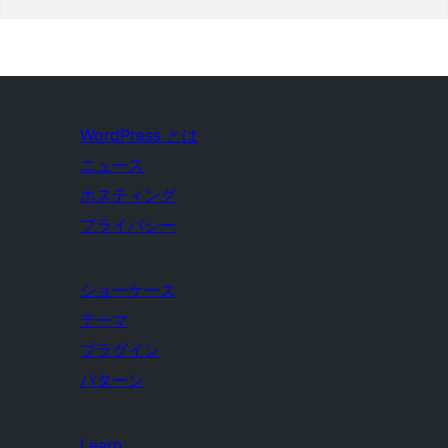
WordPress とは
ニュース
ホスティング
プライバシー
ショーケース
テーマ
プラグイン
パターン
Learn