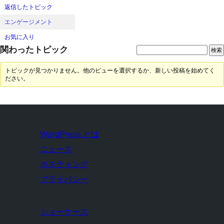
返信したトピック
エンゲージメント
お気に入り
関わったトピック
トピックが見つかりません。他のビューを選択するか、新しい投稿を始めてく
ださい。
WordPress とは
ニュース
ホスティング
プライバシー
ショーケース