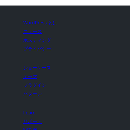
WordPress とは
ニュース
ホスティング
プライバシー
ショーケース
テーマ
プラグイン
パターン
Learn
サポート