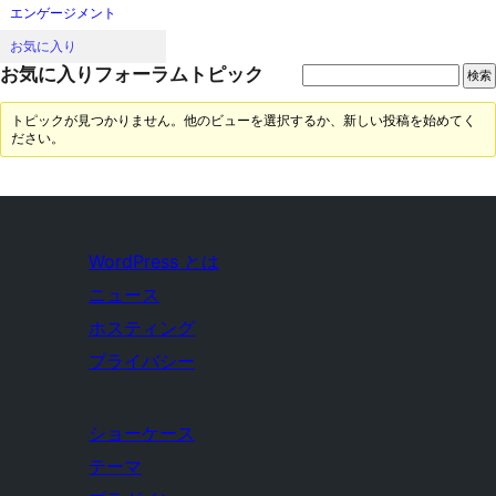
エンゲージメント
お気に入り
お気に入りフォーラムトピック
トピックが見つかりません。他のビューを選択するか、新しい投稿を始めてく
ださい。
WordPress とは
ニュース
ホスティング
プライバシー
ショーケース
テーマ