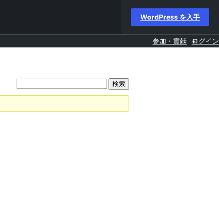
WordPress を入手
参加・貢献
ログイン