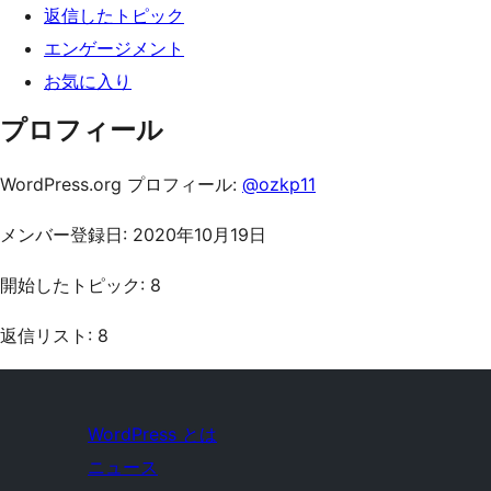
返信したトピック
エンゲージメント
お気に入り
プロフィール
WordPress.org プロフィール:
@ozkp11
メンバー登録日: 2020年10月19日
開始したトピック: 8
返信リスト: 8
WordPress とは
ニュース