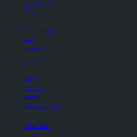
ホスティング
プライバシー
ショーケース
テーマ
プラグイン
パターン
Learn
サポート
開発者
WordPress.tv
↗
参加・貢献
イベント