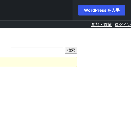
WordPress を入手
参加・貢献
ログイン