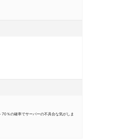
0－70％の確率でサーバーの不具合な気がしま