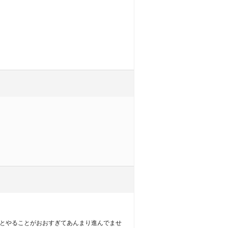
とやることがおおすぎてあんまり進んでませ