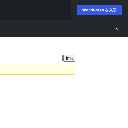
WordPress を入手