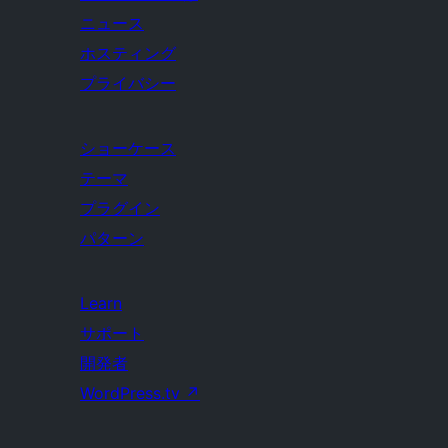
ニュース
ホスティング
プライバシー
ショーケース
テーマ
プラグイン
パターン
Learn
サポート
開発者
WordPress.tv
↗