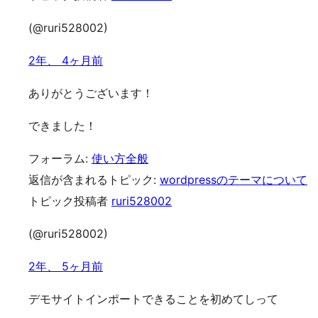
(@ruri528002)
2年、 4ヶ月前
ありがとうございます！
できました！
フォーラム:
使い方全般
返信が含まれるトピック:
wordpressのテーマについて
トピック投稿者
ruri528002
(@ruri528002)
2年、 5ヶ月前
デモサイトインポートできることを初めてしって