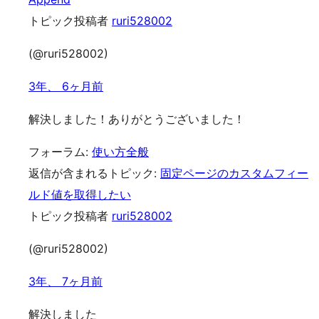
トピック投稿者
ruri528002
(@ruri528002)
3年、 6ヶ月前
解決しました！ありがとうございました！
フォーラム:
使い方全般
返信が含まれるトピック:
固定ページのカスタムフィー
ルド値を取得したい
トピック投稿者
ruri528002
(@ruri528002)
3年、 7ヶ月前
解決しました