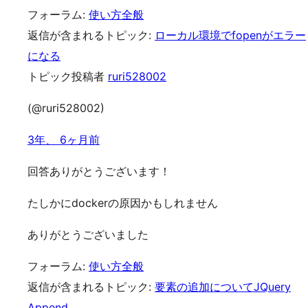
フォーラム:
使い方全般
返信が含まれるトピック:
ローカル環境でfopenがエラー
になる
トピック投稿者
ruri528002
(@ruri528002)
3年、 6ヶ月前
回答ありがとうございます！
たしかにdockerの原因かもしれません
ありがとうございました
フォーラム:
使い方全般
返信が含まれるトピック:
要素の追加についてJQuery
Append