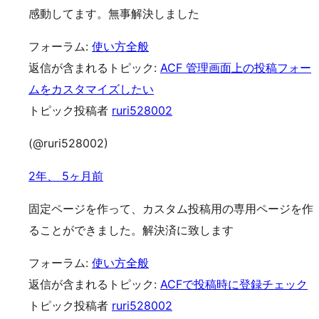
感動してます。無事解決しました
フォーラム:
使い方全般
返信が含まれるトピック:
ACF 管理画面上の投稿フォー
ムをカスタマイズしたい
トピック投稿者
ruri528002
(@ruri528002)
2年、 5ヶ月前
固定ページを作って、カスタム投稿用の専用ページを作
ることができました。解決済に致します
フォーラム:
使い方全般
返信が含まれるトピック:
ACFで投稿時に登録チェック
トピック投稿者
ruri528002