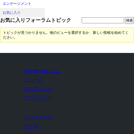
エンゲージメント
お気に入り
お気に入りフォーラムトピック
トピックが見つかりません。他のビューを選択するか、新しい投稿を始めてく
ださい。
WordPress とは
ニュース
ホスティング
プライバシー
ショーケース
テーマ