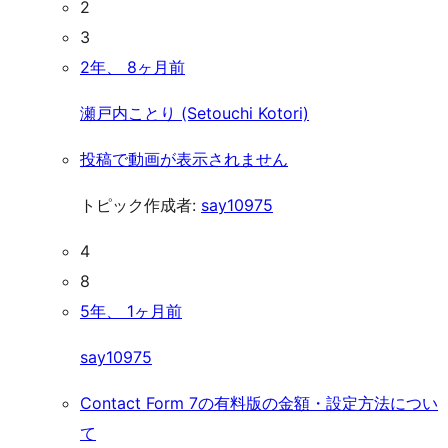
2
3
2年、 8ヶ月前
瀬戸内ことり (Setouchi Kotori)
投稿で動画が表示されません
トピック作成者:
say10975
4
8
5年、 1ヶ月前
say10975
Contact Form 7の有料版の金額・設定方法につい
て