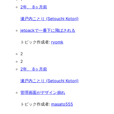
2年、 8ヶ月前
瀬戸内ことり (Setouchi Kotori)
jetpackで一番下に飛ばされる
トピック作成者:
ryomk
2
2
2年、 8ヶ月前
瀬戸内ことり (Setouchi Kotori)
管理画面がデザイン崩れ
トピック作成者:
masato555