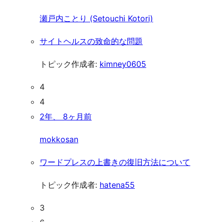
瀬戸内ことり (Setouchi Kotori)
サイトヘルスの致命的な問題
トピック作成者:
kimney0605
4
4
2年、 8ヶ月前
mokkosan
ワードプレスの上書きの復旧方法について
トピック作成者:
hatena55
3