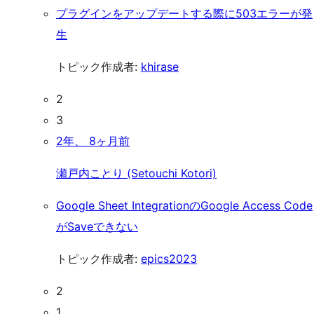
プラグインをアップデートする際に503エラーが発
生
トピック作成者:
khirase
2
3
2年、 8ヶ月前
瀬戸内ことり (Setouchi Kotori)
Google Sheet IntegrationのGoogle Access Code
がSaveできない
トピック作成者:
epics2023
2
1