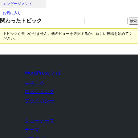
エンゲージメント
お気に入り
関わったトピック
トピックが見つかりません。他のビューを選択するか、新しい投稿を始めてく
ださい。
WordPress とは
ニュース
ホスティング
プライバシー
ショーケース
テーマ