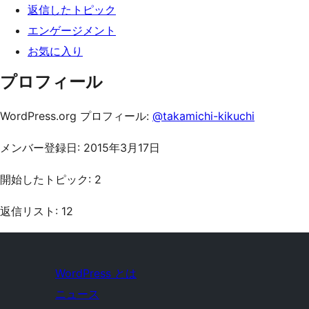
返信したトピック
エンゲージメント
お気に入り
プロフィール
WordPress.org プロフィール:
@takamichi-kikuchi
メンバー登録日: 2015年3月17日
開始したトピック: 2
返信リスト: 12
WordPress とは
ニュース