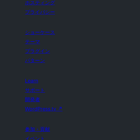
ホスティング
プライバシー
ショーケース
テーマ
プラグイン
パターン
Learn
サポート
開発者
WordPress.tv
↗
参加・貢献
イベント