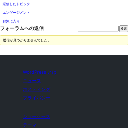
返信したトピック
エンゲージメント
お気に入り
フォーラムへの返信
返信が見つかりませんでした。
WordPress とは
ニュース
ホスティング
プライバシー
ショーケース
テーマ