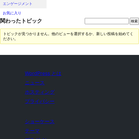
エンゲージメント
お気に入り
関わったトピック
トピックが見つかりません。他のビューを選択するか、新しい投稿を始めてく
ださい。
WordPress とは
ニュース
ホスティング
プライバシー
ショーケース
テーマ