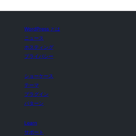
WordPress とは
ニュース
ホスティング
プライバシー
ショーケース
テーマ
プラグイン
パターン
Learn
サポート