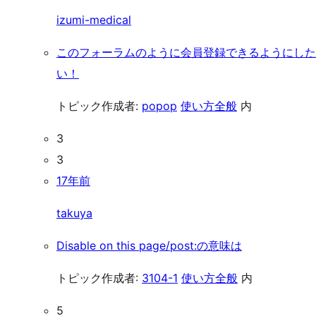
izumi-medical
このフォーラムのように会員登録できるようにした
い！
トピック作成者:
popop
使い方全般
内
3
3
17年前
takuya
Disable on this page/post:の意味は
トピック作成者:
3104-1
使い方全般
内
5