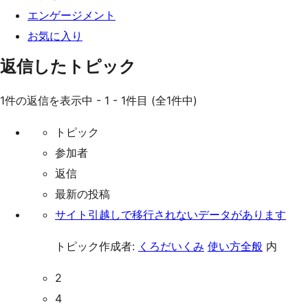
エンゲージメント
お気に入り
返信したトピック
1件の返信を表示中 - 1 - 1件目 (全1件中)
トピック
参加者
返信
最新の投稿
サイト引越しで移行されないデータがあります
トピック作成者:
くろだいくみ
使い方全般
内
2
4