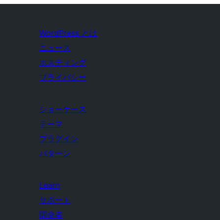
WordPress とは
ニュース
ホスティング
プライバシー
ショーケース
テーマ
プラグイン
パターン
Learn
サポート
開発者