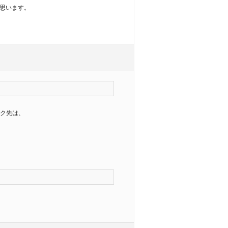
思います。
リンク先は、