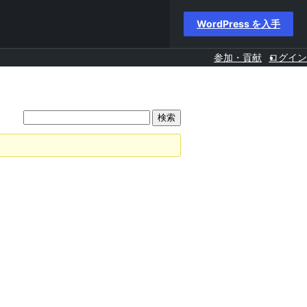
WordPress を入手
参加・貢献
ログイン