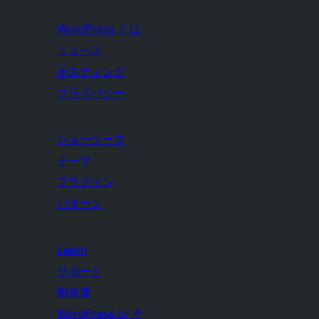
WordPress とは
ニュース
ホスティング
プライバシー
ショーケース
テーマ
プラグイン
パターン
Learn
サポート
開発者
WordPress.tv
↗