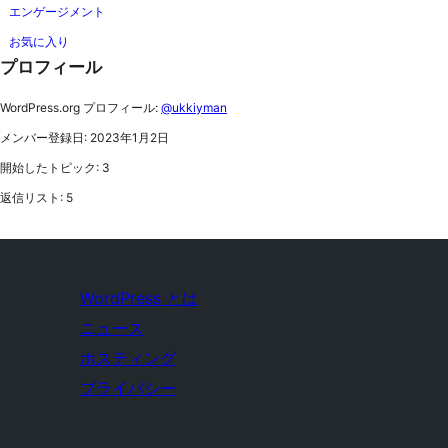
エンゲージメント
お気に入り
プロフィール
WordPress.org プロフィール:
@ukkiyman
メンバー登録日: 2023年1月2日
開始したトピック: 3
返信リスト: 5
WordPress とは
ニュース
ホスティング
プライバシー