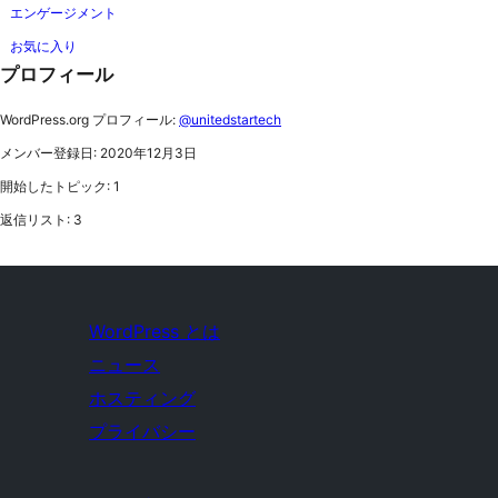
エンゲージメント
お気に入り
プロフィール
WordPress.org プロフィール:
@unitedstartech
メンバー登録日: 2020年12月3日
開始したトピック: 1
返信リスト: 3
WordPress とは
ニュース
ホスティング
プライバシー