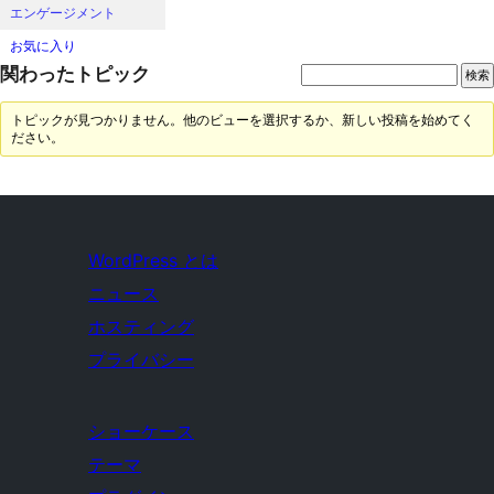
エンゲージメント
お気に入り
関わったトピック
トピックが見つかりません。他のビューを選択するか、新しい投稿を始めてく
ださい。
WordPress とは
ニュース
ホスティング
プライバシー
ショーケース
テーマ