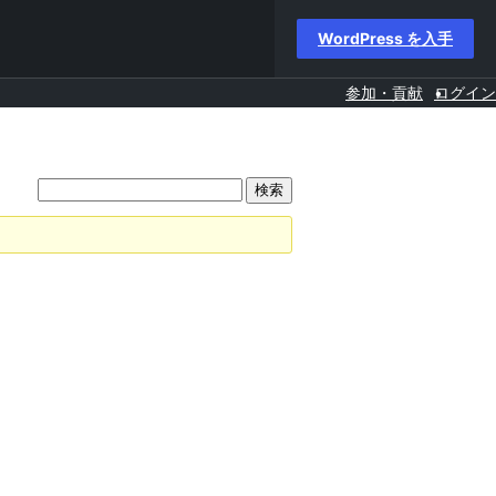
WordPress を入手
参加・貢献
ログイン