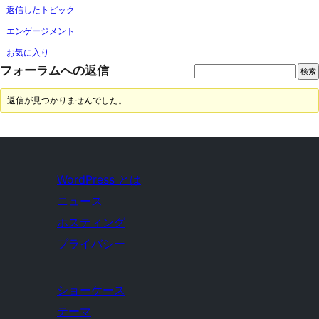
返信したトピック
エンゲージメント
お気に入り
フォーラムへの返信
返信が見つかりませんでした。
WordPress とは
ニュース
ホスティング
プライバシー
ショーケース
テーマ