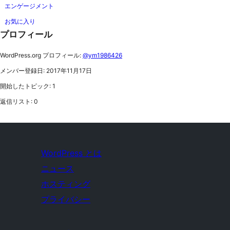
エンゲージメント
お気に入り
プロフィール
WordPress.org プロフィール:
@ym1986426
メンバー登録日: 2017年11月17日
開始したトピック: 1
返信リスト: 0
WordPress とは
ニュース
ホスティング
プライバシー