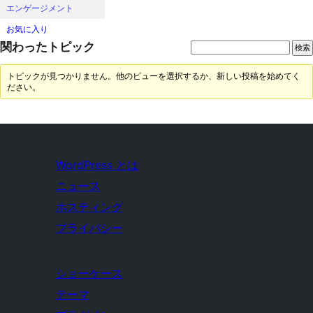
エンゲージメント
お気に入り
関わったトピック
トピックが見つかりません。他のビューを選択するか、新しい投稿を始めてく
ださい。
WordPress とは
ニュース
ホスティング
プライバシー
ショーケース
テーマ