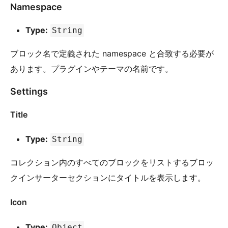
Namespace
Type:
String
ブロック名で定義された namespace と合致する必要が
あります。プラグインやテーマの名前です。
Settings
Title
Type:
String
コレクション内のすべてのブロックをリストするブロッ
クインサーターセクションにタイトルを表示します。
Icon
Type:
Object