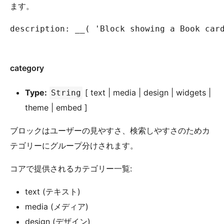
ます。
description: __( 'Block showing a Book card
category
Type:
[ text | media | design | widgets |
String
theme | embed ]
ブロックはユーザーの見やすさ、検索しやすさのためカ
テゴリーにグループ分けされます。
コアで提供されるカテゴリー一覧:
text (テキスト)
media (メディア)
design (デザイン)