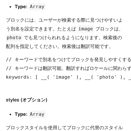
Type:
Array
ブロックには、ユーザーが検索する際に見つけやすいよ
う別名を設定できます。たとえば
ブロックは、
image
でも見つけられれるようになります。検索後の
photo
配列を指定してください。検索後は翻訳可能です。
// キーワードで別名をつけてブロックを発見しやすくする
// キーワードは翻訳可能。翻訳すればロケールに関わらず
keywords: [ __( 'image' ), __( 'photo' ), _
styles (オプション)
Type:
Array
ブロックスタイルを使用してブロックに代替のスタイル