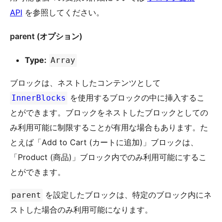
API
を参照してください。
parent (オプション)
Type:
Array
ブロックは、ネストしたコンテンツとして
を使用するブロックの中に挿入するこ
InnerBlocks
とができます。ブロックをネストしたブロックとしての
み利用可能に制限することが有用な場合もあります。た
とえば「Add to Cart (カートに追加)」ブロックは、
「Product (商品)」ブロック内でのみ利用可能にするこ
とができます。
を設定したブロックは、特定のブロック内にネ
parent
ストした場合のみ利用可能になります。