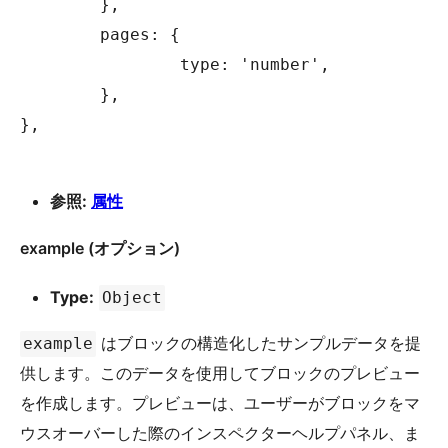
	},

	pages: {

		type: 'number',

	},

},

参照:
属性
example (オプション)
Type:
Object
はブロックの構造化したサンプルデータを提
example
供します。このデータを使用してブロックのプレビュー
を作成します。プレビューは、ユーザーがブロックをマ
ウスオーバーした際のインスペクターヘルプパネル、ま