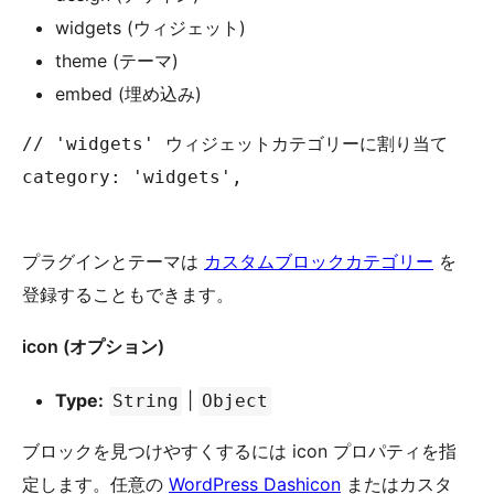
widgets (ウィジェット)
theme (テーマ)
embed (埋め込み)
// 'widgets' ウィジェットカテゴリーに割り当て

category: 'widgets',

プラグインとテーマは
カスタムブロックカテゴリー
を
登録することもできます。
icon (オプション)
Type:
|
String
Object
ブロックを見つけやすくするには icon プロパティを指
定します。任意の
WordPress Dashicon
またはカスタ