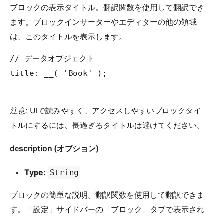
ブロックの表示タイトル。翻訳関数を使用して翻訳でき
ます。ブロックインサーターやエディターの他の領域
は、このタイトルを表示します。
// データオブジェクト

title: __( 'Book' );

注意:
UIで読みやすく、アクセスしやすいブロックタイ
トルにするには、長過ぎるタイトルは避けてください。
description (オプション)
Type:
String
ブロックの簡単な説明。翻訳関数を使用して翻訳できま
す。「設定」サイドバーの「ブロック」タブで表示され