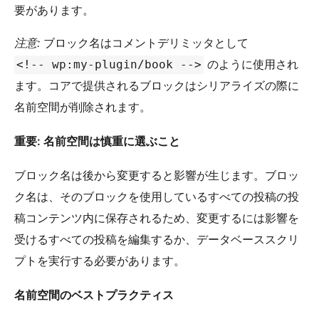
要があります。
注意:
ブロック名はコメントデリミッタとして
のように使用され
<!-- wp:my-plugin/book -->
ます。コアで提供されるブロックはシリアライズの際に
名前空間が削除されます。
重要: 名前空間は慎重に選ぶこと
ブロック名は後から変更すると影響が生じます。ブロッ
ク名は、そのブロックを使用しているすべての投稿の投
稿コンテンツ内に保存されるため、変更するには影響を
受けるすべての投稿を編集するか、データベーススクリ
プトを実行する必要があります。
名前空間のベストプラクティス