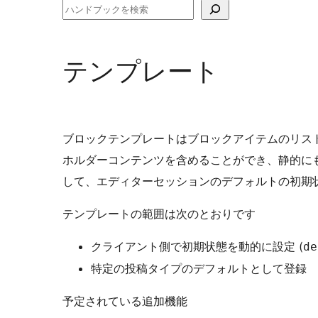
検
索
テンプレート
ブロックテンプレートはブロックアイテムのリス
ホルダーコンテンツを含めることができ、静的に
して、エディターセッションのデフォルトの初期
テンプレートの範囲は次のとおりです
クライアント側で初期状態を動的に設定 (
de
特定の投稿タイプのデフォルトとして登録
予定されている追加機能