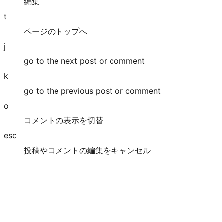
編集
t
ページのトップへ
j
go to the next post or comment
k
go to the previous post or comment
o
コメントの表示を切替
esc
投稿やコメントの編集をキャンセル