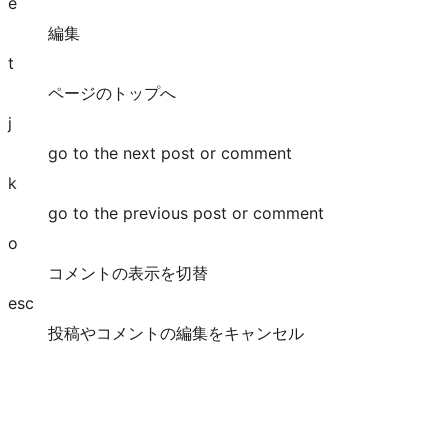
e
編集
t
ページのトップへ
j
go to the next post or comment
k
go to the previous post or comment
o
コメントの表示を切替
esc
投稿やコメントの編集をキャンセル