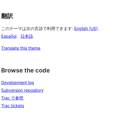
翻訳
このテーマは次の言語で利用できます:
English (US)
、
Español
、
日本語
.
Translate this theme
Browse the code
Development log
Subversion repository
Trac で参照
Trac tickets