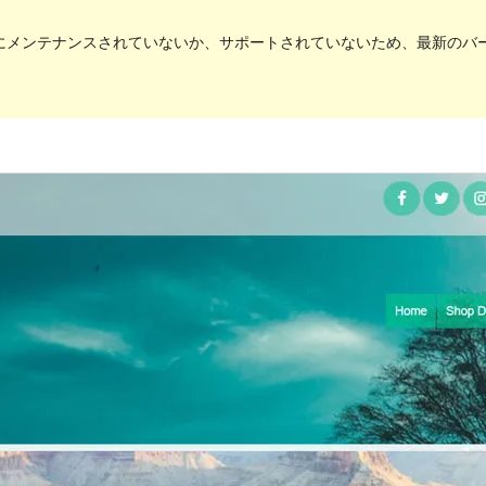
にメンテナンスされていないか、サポートされていないため、最新のバージョ