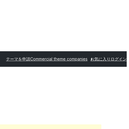
テーマを申請
Commercial theme companies
お気に入り
ログイン