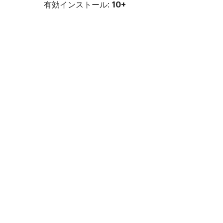
有効インストール:
10+