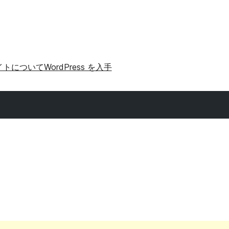
イトについて
WordPress を入手