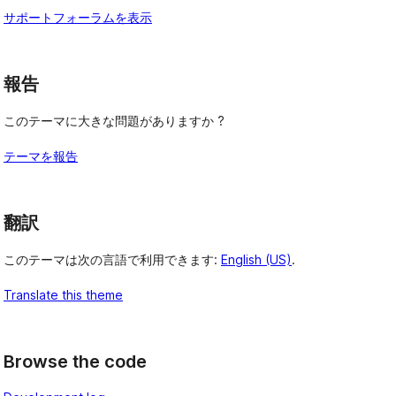
サポートフォーラムを表示
報告
このテーマに大きな問題がありますか ?
テーマを報告
翻訳
このテーマは次の言語で利用できます:
English (US)
.
Translate this theme
Browse the code