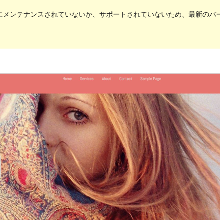
にメンテナンスされていないか、サポートされていないため、最新のバージョ